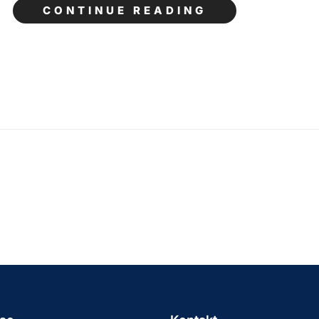
CONTINUE READING