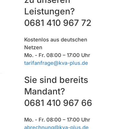
Leistungen?
0681 410 967 72
Kostenlos aus deutschen
Netzen
Mo. - Fr. 08:00 – 17:00 Uhr
tarifanfrage@kva-plus.de
Sie sind bereits
Mandant?
0681 410 967 66
Mo. - Fr. 08:00 – 17:00 Uhr
abrechnung@kva-plus.de