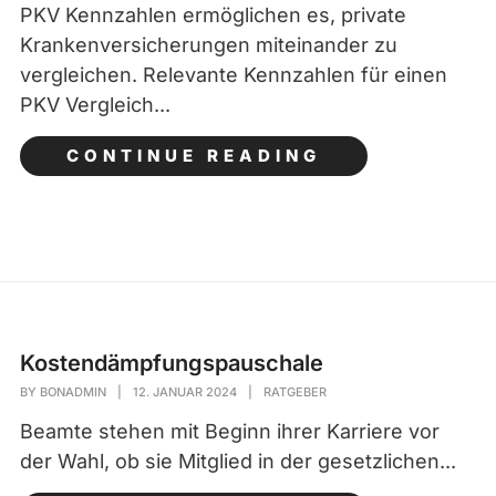
PKV Kennzahlen ermöglichen es, private
Krankenversicherungen miteinander zu
vergleichen. Relevante Kennzahlen für einen
PKV Vergleich...
CONTINUE READING
Kostendämpfungspauschale
BY
BONADMIN
|
12. JANUAR 2024
|
RATGEBER
Beamte stehen mit Beginn ihrer Karriere vor
der Wahl, ob sie Mitglied in der gesetzlichen...